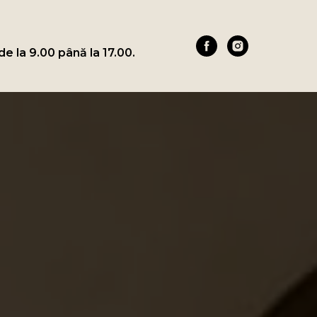
 de la 9.00 până la 17.00.