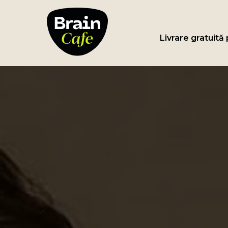
Livrare gratuită p